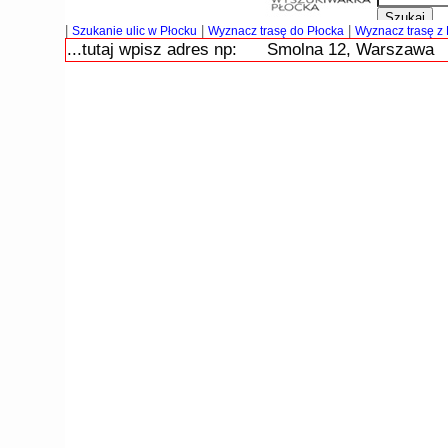
|
|
|
Szukanie ulic w Płocku
Wyznacz trasę do Płocka
Wyznacz trasę z